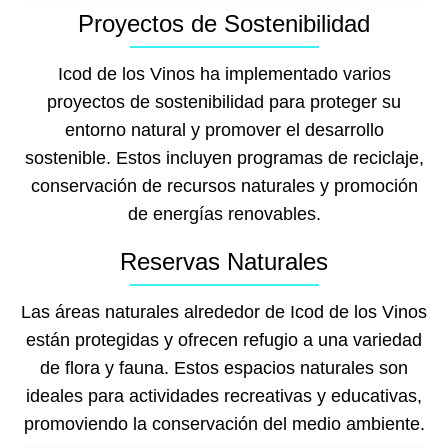
Proyectos de Sostenibilidad
Icod de los Vinos ha implementado varios
proyectos de sostenibilidad para proteger su
entorno natural y promover el desarrollo
sostenible. Estos incluyen programas de reciclaje,
conservación de recursos naturales y promoción
de energías renovables.
Reservas Naturales
Las áreas naturales alrededor de Icod de los Vinos
están protegidas y ofrecen refugio a una variedad
de flora y fauna. Estos espacios naturales son
ideales para actividades recreativas y educativas,
promoviendo la conservación del medio ambiente.