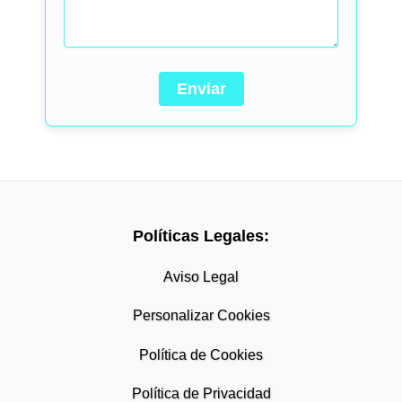
Políticas Legales:
Aviso Legal
Personalizar Cookies
Política de Cookies
Política de Privacidad