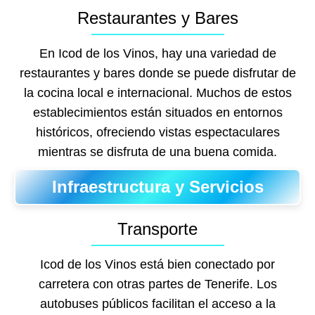
Restaurantes y Bares
En Icod de los Vinos, hay una variedad de
restaurantes y bares donde se puede disfrutar de
la cocina local e internacional. Muchos de estos
establecimientos están situados en entornos
históricos, ofreciendo vistas espectaculares
mientras se disfruta de una buena comida.
Infraestructura y Servicios
Transporte
Icod de los Vinos está bien conectado por
carretera con otras partes de Tenerife. Los
autobuses públicos facilitan el acceso a la