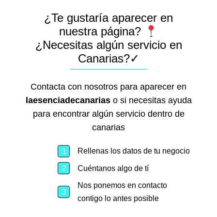
¿Te gustaría aparecer en
nuestra página?
¿Necesitas algún servicio en
Canarias?✓
Contacta con nosotros para aparecer en
laesenciadecanarias
o si necesitas ayuda
para encontrar algún servicio dentro de
canarias
Rellenas los datos de tu negocio
Cuéntanos algo de tí
Nos ponemos en contacto
contigo lo antes posible