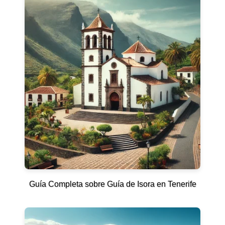
Guía Completa sobre Guía de Isora en Tenerife