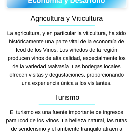
Economía y Desarrollo
Agricultura y Viticultura
La agricultura, y en particular la viticultura, ha sido
históricamente una parte vital de la economía de
Icod de los Vinos. Los viñedos de la región
producen vinos de alta calidad, especialmente los
de la variedad Malvasía. Las bodegas locales
ofrecen visitas y degustaciones, proporcionando
una experiencia única a los visitantes.
Turismo
El turismo es una fuente importante de ingresos
para Icod de los Vinos. La belleza natural, las rutas
de senderismo y el ambiente tranquilo atraen a