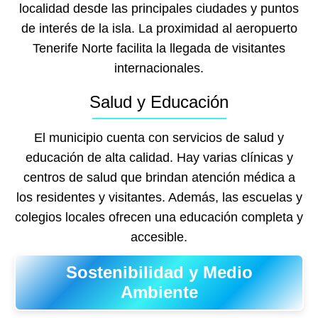
localidad desde las principales ciudades y puntos
de interés de la isla. La proximidad al aeropuerto
Tenerife Norte facilita la llegada de visitantes
internacionales.
Salud y Educación
El municipio cuenta con servicios de salud y
educación de alta calidad. Hay varias clínicas y
centros de salud que brindan atención médica a
los residentes y visitantes. Además, las escuelas y
colegios locales ofrecen una educación completa y
accesible.
Sostenibilidad y Medio
Ambiente