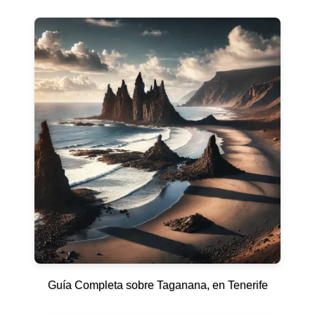
Guía Completa sobre Taganana, en Tenerife