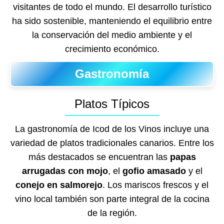
visitantes de todo el mundo. El desarrollo turístico
ha sido sostenible, manteniendo el equilibrio entre
la conservación del medio ambiente y el
crecimiento económico.
Gastronomía
Platos Típicos
La gastronomía de Icod de los Vinos incluye una
variedad de platos tradicionales canarios. Entre los
más destacados se encuentran las
papas
arrugadas con mojo
, el
gofio amasado
y el
conejo en salmorejo
. Los mariscos frescos y el
vino local también son parte integral de la cocina
de la región.