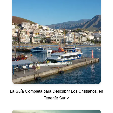
La Guía Completa para Descubrir Los Cristianos, en
Tenerife Sur ✓