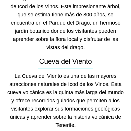
de Icod de los Vinos. Este impresionante árbol,
que se estima tiene más de 800 años, se
encuentra en el Parque del Drago, un hermoso
jardín botánico donde los visitantes pueden
aprender sobre la flora local y disfrutar de las
vistas del drago.
Cueva del Viento
La Cueva del Viento es una de las mayores
atracciones naturales de Icod de los Vinos. Esta
cueva volcánica es la quinta más larga del mundo
y ofrece recorridos guiados que permiten a los
visitantes explorar sus formaciones geológicas
únicas y aprender sobre la historia volcánica de
Tenerife.