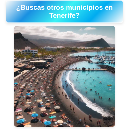
¿Buscas otros municipios en
Tenerife?