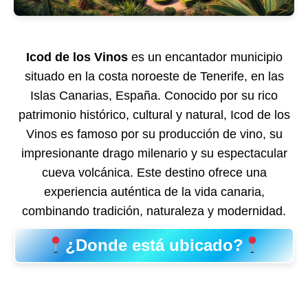
Icod de los Vinos
es un encantador municipio
situado en la costa noroeste de Tenerife, en las
Islas Canarias, España. Conocido por su rico
patrimonio histórico, cultural y natural, Icod de los
Vinos es famoso por su producción de vino, su
impresionante drago milenario y su espectacular
cueva volcánica. Este destino ofrece una
experiencia auténtica de la vida canaria,
combinando tradición, naturaleza y modernidad.
¿Donde está ubicado?