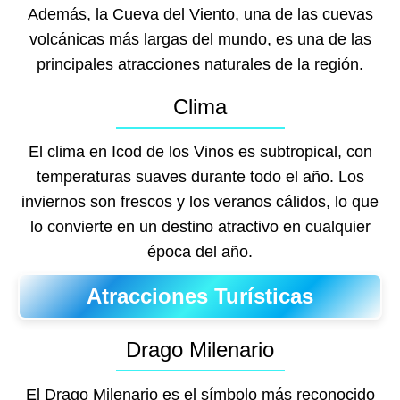
Además, la Cueva del Viento, una de las cuevas
volcánicas más largas del mundo, es una de las
principales atracciones naturales de la región.
Clima
El clima en Icod de los Vinos es subtropical, con
temperaturas suaves durante todo el año. Los
inviernos son frescos y los veranos cálidos, lo que
lo convierte en un destino atractivo en cualquier
época del año.
Atracciones Turísticas
Drago Milenario
El Drago Milenario es el símbolo más reconocido