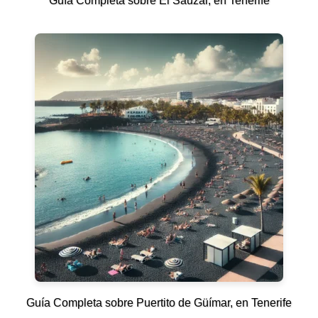
Guía Completa sobre El Sauzal, en Tenerife
Guía Completa sobre Puertito de Güímar, en Tenerife