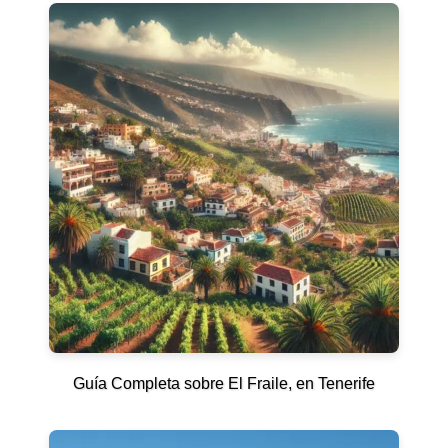
Guía Completa sobre El Fraile, en Tenerife