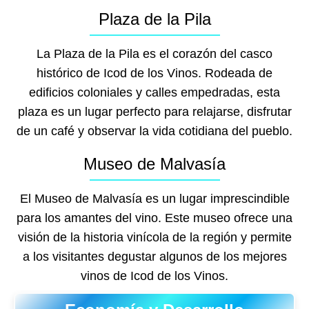
Plaza de la Pila
La Plaza de la Pila es el corazón del casco
histórico de Icod de los Vinos. Rodeada de
edificios coloniales y calles empedradas, esta
plaza es un lugar perfecto para relajarse, disfrutar
de un café y observar la vida cotidiana del pueblo.
Museo de Malvasía
El Museo de Malvasía es un lugar imprescindible
para los amantes del vino. Este museo ofrece una
visión de la historia vinícola de la región y permite
a los visitantes degustar algunos de los mejores
vinos de Icod de los Vinos.