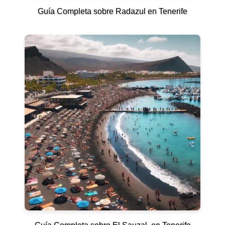
Guía Completa sobre Radazul en Tenerife