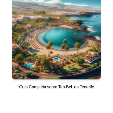
Guía Completa sobre Ten-Bel, en Tenerife