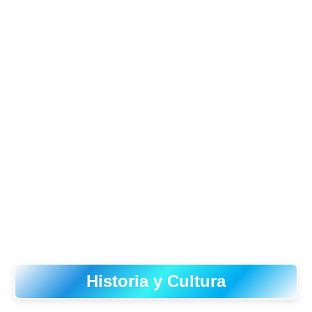
Historia y Cultura