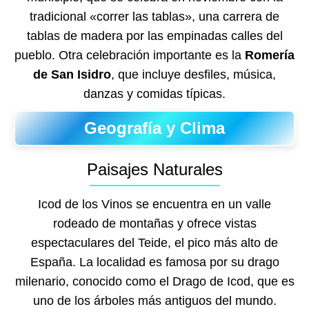
tradicional «correr las tablas», una carrera de
tablas de madera por las empinadas calles del
pueblo. Otra celebración importante es la
Romería
de San Isidro
, que incluye desfiles, música,
danzas y comidas típicas.
Geografía y Clima
Paisajes Naturales
Icod de los Vinos se encuentra en un valle
rodeado de montañas y ofrece vistas
espectaculares del Teide, el pico más alto de
España. La localidad es famosa por su drago
milenario, conocido como el Drago de Icod, que es
uno de los árboles más antiguos del mundo.