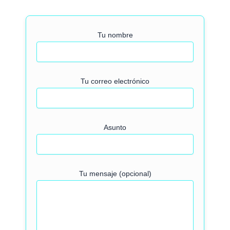
Tu nombre
Tu correo electrónico
Asunto
Tu mensaje (opcional)