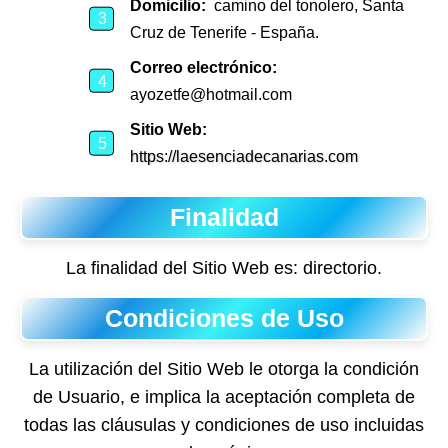
Domicilio:
camino del tonolero, Santa
Cruz de Tenerife - España.
Correo electrónico:
ayozetfe@hotmail.com
Sitio Web:
https://laesenciadecanarias.com
Finalidad
La finalidad del Sitio Web es: directorio.
Condiciones de Uso
La utilización del Sitio Web le otorga la condición
de Usuario, e implica la aceptación completa de
todas las cláusulas y condiciones de uso incluidas