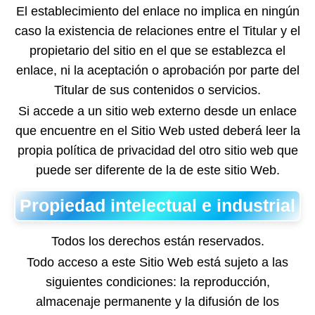
El establecimiento del enlace no implica en ningún
caso la existencia de relaciones entre el Titular y el
propietario del sitio en el que se establezca el
enlace, ni la aceptación o aprobación por parte del
Titular de sus contenidos o servicios.
Si accede a un sitio web externo desde un enlace
que encuentre en el Sitio Web usted deberá leer la
propia política de privacidad del otro sitio web que
puede ser diferente de la de este sitio Web.
Propiedad intelectual e industrial
Todos los derechos están reservados.
Todo acceso a este Sitio Web está sujeto a las
siguientes condiciones: la reproducción,
almacenaje permanente y la difusión de los