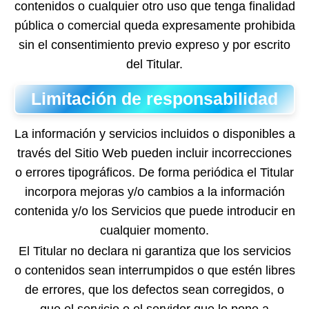
contenidos o cualquier otro uso que tenga finalidad
pública o comercial queda expresamente prohibida
sin el consentimiento previo expreso y por escrito
del Titular.
Limitación de responsabilidad
La información y servicios incluidos o disponibles a
través del Sitio Web pueden incluir incorrecciones
o errores tipográficos. De forma periódica el Titular
incorpora mejoras y/o cambios a la información
contenida y/o los Servicios que puede introducir en
cualquier momento.
El Titular no declara ni garantiza que los servicios
o contenidos sean interrumpidos o que estén libres
de errores, que los defectos sean corregidos, o
que el servicio o el servidor que lo pone a