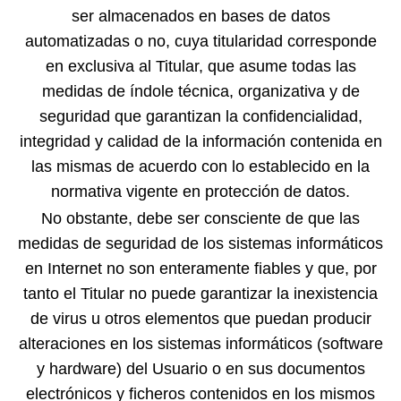
ser almacenados en bases de datos
automatizadas o no, cuya titularidad corresponde
en exclusiva al Titular, que asume todas las
medidas de índole técnica, organizativa y de
seguridad que garantizan la confidencialidad,
integridad y calidad de la información contenida en
las mismas de acuerdo con lo establecido en la
normativa vigente en protección de datos.
No obstante, debe ser consciente de que las
medidas de seguridad de los sistemas informáticos
en Internet no son enteramente fiables y que, por
tanto el Titular no puede garantizar la inexistencia
de virus u otros elementos que puedan producir
alteraciones en los sistemas informáticos (software
y hardware) del Usuario o en sus documentos
electrónicos y ficheros contenidos en los mismos