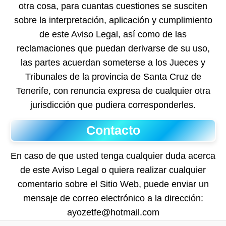
otra cosa, para cuantas cuestiones se susciten
sobre la interpretación, aplicación y cumplimiento
de este Aviso Legal, así como de las
reclamaciones que puedan derivarse de su uso,
las partes acuerdan someterse a los Jueces y
Tribunales de la provincia de Santa Cruz de
Tenerife, con renuncia expresa de cualquier otra
jurisdicción que pudiera corresponderles.
Contacto
En caso de que usted tenga cualquier duda acerca
de este Aviso Legal o quiera realizar cualquier
comentario sobre el Sitio Web, puede enviar un
mensaje de correo electrónico a la dirección:
ayozetfe@hotmail.com