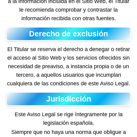
a la información incluida en el Sitio Web, el Titular
le recomienda comprobar y contrastar la
información recibida con otras fuentes.
Derecho de exclusión
El Titular se reserva el derecho a denegar o retirar
el acceso al Sitio Web y los servicios ofrecidos sin
necesidad de preaviso, a instancia propia o de un
tercero, a aquellos usuarios que incumplan
cualquiera de las condiciones de este Aviso Legal.
Jurisdicción
Este Aviso Legal se rige íntegramente por la
legislación española.
Siempre que no haya una norma que obligue a