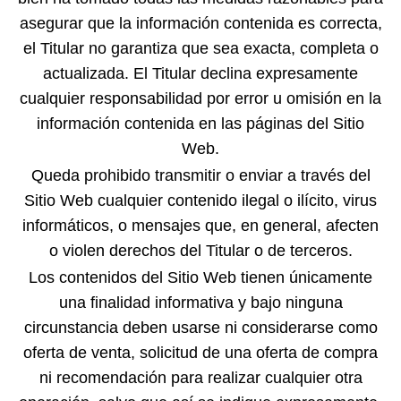
asegurar que la información contenida es correcta,
el Titular no garantiza que sea exacta, completa o
actualizada. El Titular declina expresamente
cualquier responsabilidad por error u omisión en la
información contenida en las páginas del Sitio
Web.
Queda prohibido transmitir o enviar a través del
Sitio Web cualquier contenido ilegal o ilícito, virus
informáticos, o mensajes que, en general, afecten
o violen derechos del Titular o de terceros.
Los contenidos del Sitio Web tienen únicamente
una finalidad informativa y bajo ninguna
circunstancia deben usarse ni considerarse como
oferta de venta, solicitud de una oferta de compra
ni recomendación para realizar cualquier otra