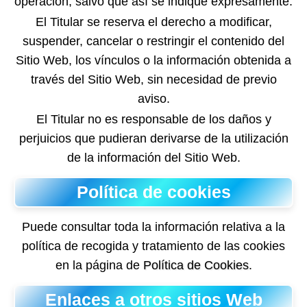
operación, salvo que así se indique expresamente.
El Titular se reserva el derecho a modificar,
suspender, cancelar o restringir el contenido del
Sitio Web, los vínculos o la información obtenida a
través del Sitio Web, sin necesidad de previo
aviso.
El Titular no es responsable de los daños y
perjuicios que pudieran derivarse de la utilización
de la información del Sitio Web.
Política de cookies
Puede consultar toda la información relativa a la
política de recogida y tratamiento de las cookies
en la página de
Política de Cookies
.
Enlaces a otros sitios Web