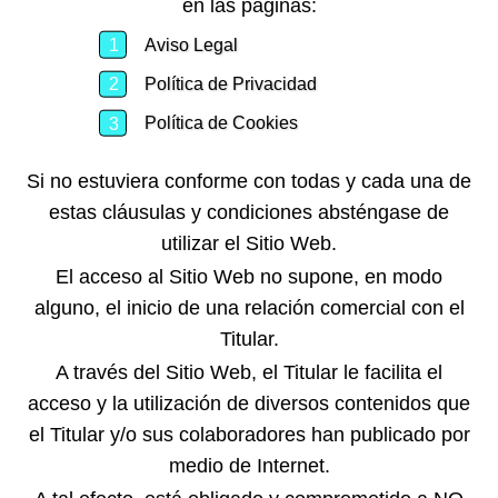
en las páginas:
Aviso Legal
Política de Privacidad
Política de Cookies
Si no estuviera conforme con todas y cada una de
estas cláusulas y condiciones absténgase de
utilizar el Sitio Web.
El acceso al Sitio Web no supone, en modo
alguno, el inicio de una relación comercial con el
Titular.
A través del Sitio Web, el Titular le facilita el
acceso y la utilización de diversos contenidos que
el Titular y/o sus colaboradores han publicado por
medio de Internet.