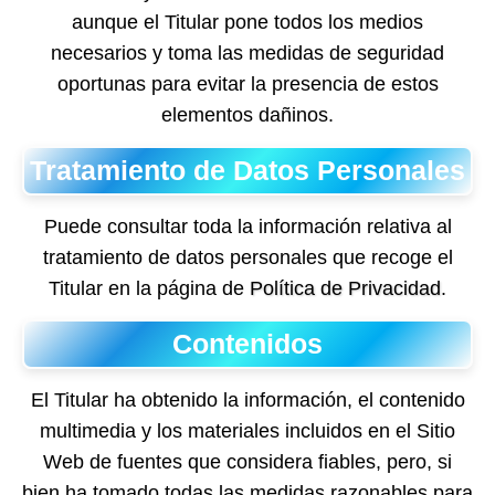
aunque el Titular pone todos los medios
necesarios y toma las medidas de seguridad
oportunas para evitar la presencia de estos
elementos dañinos.
Tratamiento de Datos Personales
Puede consultar toda la información relativa al
tratamiento de datos personales que recoge el
Titular en la página de
Política de Privacidad
.
Contenidos
El Titular ha obtenido la información, el contenido
multimedia y los materiales incluidos en el Sitio
Web de fuentes que considera fiables, pero, si
bien ha tomado todas las medidas razonables para