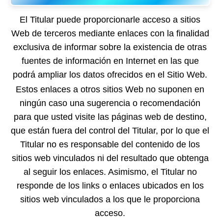
El Titular puede proporcionarle acceso a sitios
Web de terceros mediante enlaces con la finalidad
exclusiva de informar sobre la existencia de otras
fuentes de información en Internet en las que
podrá ampliar los datos ofrecidos en el Sitio Web.
Estos enlaces a otros sitios Web no suponen en
ningún caso una sugerencia o recomendación
para que usted visite las páginas web de destino,
que están fuera del control del Titular, por lo que el
Titular no es responsable del contenido de los
sitios web vinculados ni del resultado que obtenga
al seguir los enlaces. Asimismo, el Titular no
responde de los links o enlaces ubicados en los
sitios web vinculados a los que le proporciona
acceso.