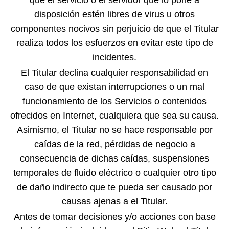
disposición estén libres de virus u otros
componentes nocivos sin perjuicio de que el Titular
realiza todos los esfuerzos en evitar este tipo de
incidentes.
El Titular declina cualquier responsabilidad en
caso de que existan interrupciones o un mal
funcionamiento de los Servicios o contenidos
ofrecidos en Internet, cualquiera que sea su causa.
Asimismo, el Titular no se hace responsable por
caídas de la red, pérdidas de negocio a
consecuencia de dichas caídas, suspensiones
temporales de fluido eléctrico o cualquier otro tipo
de daño indirecto que te pueda ser causado por
causas ajenas a el Titular.
Antes de tomar decisiones y/o acciones con base