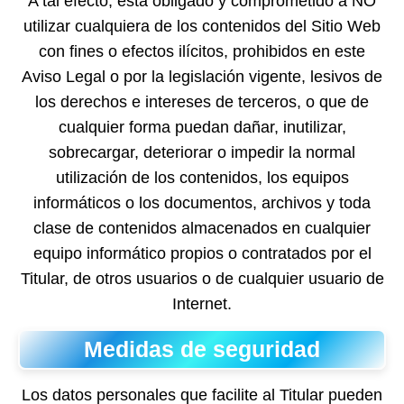
A tal efecto, está obligado y comprometido a NO
utilizar cualquiera de los contenidos del Sitio Web
con fines o efectos ilícitos, prohibidos en este
Aviso Legal o por la legislación vigente, lesivos de
los derechos e intereses de terceros, o que de
cualquier forma puedan dañar, inutilizar,
sobrecargar, deteriorar o impedir la normal
utilización de los contenidos, los equipos
informáticos o los documentos, archivos y toda
clase de contenidos almacenados en cualquier
equipo informático propios o contratados por el
Titular, de otros usuarios o de cualquier usuario de
Internet.
Medidas de seguridad
Los datos personales que facilite al Titular pueden