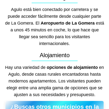
Agulo está bien conectado por carretera y se
puede acceder fácilmente desde cualquier parte
de La Gomera. El
Aeropuerto de La Gomera
está
a unos 45 minutos en coche, lo que hace que
llegar sea sencillo para los visitantes
internacionales.
Alojamiento
Hay una variedad de
opciones de alojamiento
en
Agulo, desde casas rurales encantadoras hasta
modernos apartamentos. Los visitantes pueden
elegir entre una amplia gama de opciones que se
ajusten a sus necesidades y presupuesto.
¿Buscas otros municipios en la