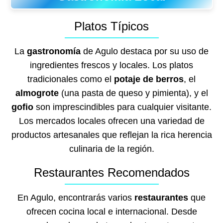
Platos Típicos
La
gastronomía
de Agulo destaca por su uso de
ingredientes frescos y locales. Los platos
tradicionales como el
potaje de berros
, el
almogrote
(una pasta de queso y pimienta), y el
gofio
son imprescindibles para cualquier visitante.
Los mercados locales ofrecen una variedad de
productos artesanales que reflejan la rica herencia
culinaria de la región.
Restaurantes Recomendados
En Agulo, encontrarás varios
restaurantes
que
ofrecen cocina local e internacional. Desde