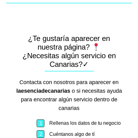
¿Te gustaría aparecer en
nuestra página?
¿Necesitas algún servicio en
Canarias?✓
Contacta con nosotros para aparecer en
laesenciadecanarias
o si necesitas ayuda
para encontrar algún servicio dentro de
canarias
Rellenas los datos de tu negocio
Cuéntanos algo de tí