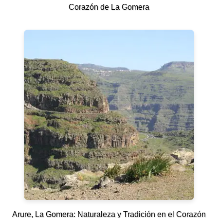
Corazón de La Gomera
Arure, La Gomera: Naturaleza y Tradición en el Corazón