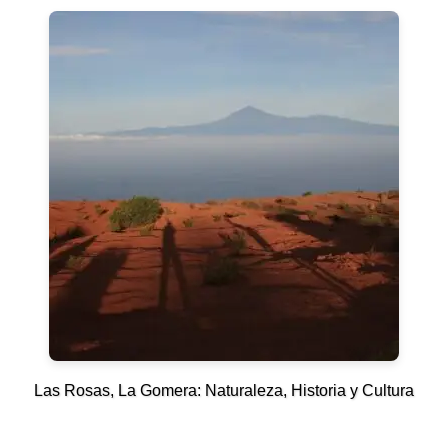
Las Rosas, La Gomera: Naturaleza, Historia y Cultura