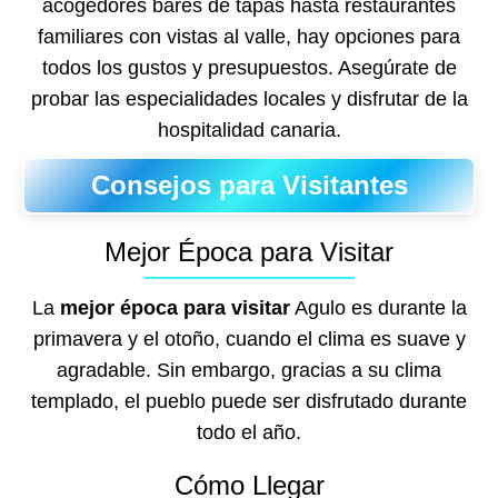
acogedores bares de tapas hasta restaurantes
familiares con vistas al valle, hay opciones para
todos los gustos y presupuestos. Asegúrate de
probar las especialidades locales y disfrutar de la
hospitalidad canaria.
Consejos para Visitantes
Mejor Época para Visitar
La
mejor época para visitar
Agulo es durante la
primavera y el otoño, cuando el clima es suave y
agradable. Sin embargo, gracias a su clima
templado, el pueblo puede ser disfrutado durante
todo el año.
Cómo Llegar