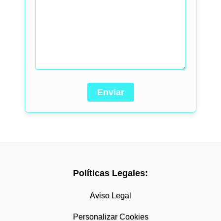
Políticas Legales:
Aviso Legal
Personalizar Cookies