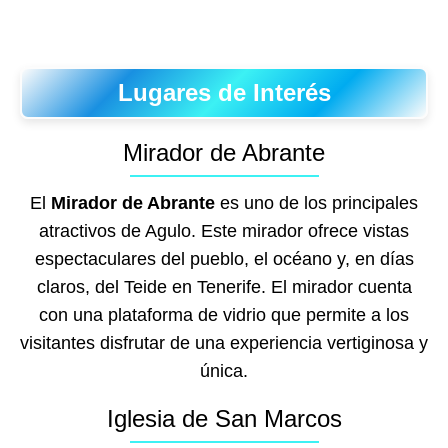
Lugares de Interés
Mirador de Abrante
El
Mirador de Abrante
es uno de los principales
atractivos de Agulo. Este mirador ofrece vistas
espectaculares del pueblo, el océano y, en días
claros, del Teide en Tenerife. El mirador cuenta
con una plataforma de vidrio que permite a los
visitantes disfrutar de una experiencia vertiginosa y
única.
Iglesia de San Marcos