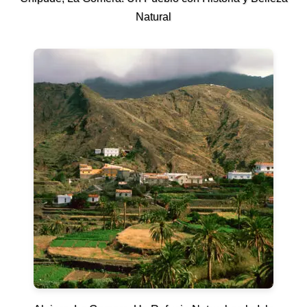
Natural