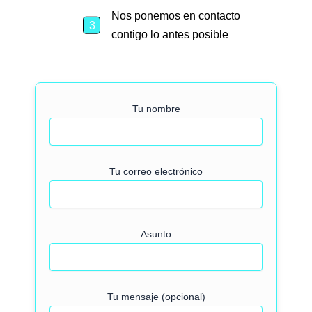
Nos ponemos en contacto
contigo lo antes posible
Tu nombre
Tu correo electrónico
Asunto
Tu mensaje (opcional)