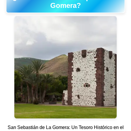
Gomera?
San Sebastián de La Gomera: Un Tesoro Histórico en el