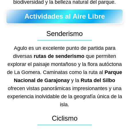
biodiversidad y la belleza natural del parque.
Actividades al Aire Libre
Senderismo
Agulo es un excelente punto de partida para
diversas
rutas de senderismo
que permiten
explorar el paisaje montañoso y la flora autóctona
de La Gomera. Caminatas como la ruta al
Parque
Nacional de Garajonay
y la
Ruta del Silbo
ofrecen vistas panorámicas impresionantes y una
experiencia inolvidable de la geografía única de la
isla.
Ciclismo