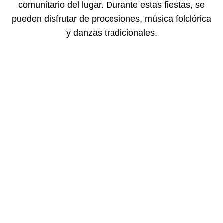
comunitario del lugar. Durante estas fiestas, se
pueden disfrutar de procesiones, música folclórica
y danzas tradicionales.