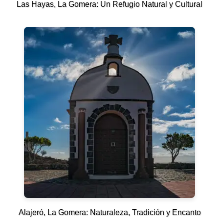
Las Hayas, La Gomera: Un Refugio Natural y Cultural
Alajeró, La Gomera: Naturaleza, Tradición y Encanto