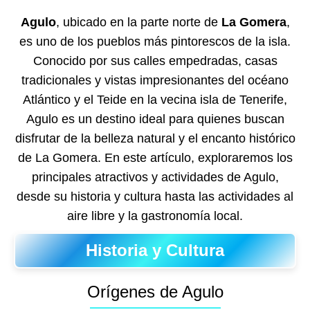
Agulo
, ubicado en la parte norte de
La Gomera
,
es uno de los pueblos más pintorescos de la isla.
Conocido por sus calles empedradas, casas
tradicionales y vistas impresionantes del océano
Atlántico y el Teide en la vecina isla de Tenerife,
Agulo es un destino ideal para quienes buscan
disfrutar de la belleza natural y el encanto histórico
de La Gomera. En este artículo, exploraremos los
principales atractivos y actividades de Agulo,
desde su historia y cultura hasta las actividades al
aire libre y la gastronomía local.
Historia y Cultura
Orígenes de Agulo