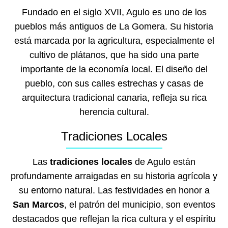
Fundado en el siglo XVII, Agulo es uno de los
pueblos más antiguos de La Gomera. Su historia
está marcada por la agricultura, especialmente el
cultivo de plátanos, que ha sido una parte
importante de la economía local. El diseño del
pueblo, con sus calles estrechas y casas de
arquitectura tradicional canaria, refleja su rica
herencia cultural.
Tradiciones Locales
Las
tradiciones locales
de Agulo están
profundamente arraigadas en su historia agrícola y
su entorno natural. Las festividades en honor a
San Marcos
, el patrón del municipio, son eventos
destacados que reflejan la rica cultura y el espíritu