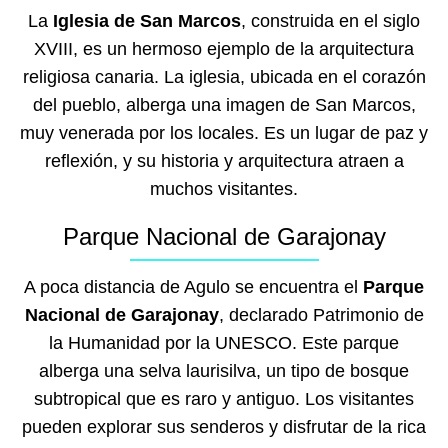
La
Iglesia de San Marcos
, construida en el siglo
XVIII, es un hermoso ejemplo de la arquitectura
religiosa canaria. La iglesia, ubicada en el corazón
del pueblo, alberga una imagen de San Marcos,
muy venerada por los locales. Es un lugar de paz y
reflexión, y su historia y arquitectura atraen a
muchos visitantes.
Parque Nacional de Garajonay
A poca distancia de Agulo se encuentra el
Parque
Nacional de Garajonay
, declarado Patrimonio de
la Humanidad por la UNESCO. Este parque
alberga una selva laurisilva, un tipo de bosque
subtropical que es raro y antiguo. Los visitantes
pueden explorar sus senderos y disfrutar de la rica