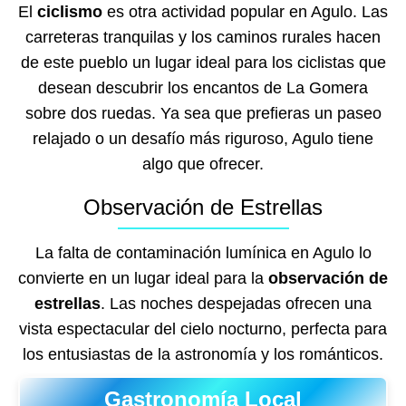
El
ciclismo
es otra actividad popular en Agulo. Las
carreteras tranquilas y los caminos rurales hacen
de este pueblo un lugar ideal para los ciclistas que
desean descubrir los encantos de La Gomera
sobre dos ruedas. Ya sea que prefieras un paseo
relajado o un desafío más riguroso, Agulo tiene
algo que ofrecer.
Observación de Estrellas
La falta de contaminación lumínica en Agulo lo
convierte en un lugar ideal para la
observación de
estrellas
. Las noches despejadas ofrecen una
vista espectacular del cielo nocturno, perfecta para
los entusiastas de la astronomía y los románticos.
Gastronomía Local