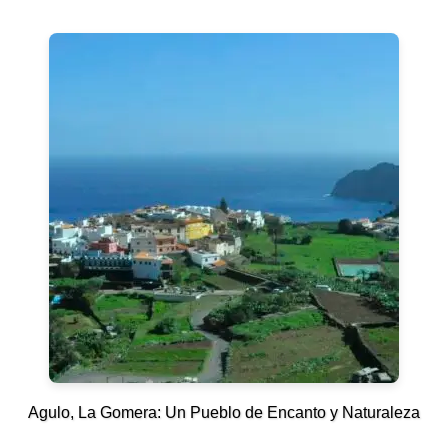
Agulo, La Gomera: Un Pueblo de Encanto y Naturaleza