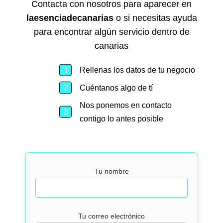
Contacta con nosotros para aparecer en
laesenciadecanarias
o si necesitas ayuda
para encontrar algún servicio dentro de
canarias
Rellenas los datos de tu negocio
Cuéntanos algo de tí
Nos ponemos en contacto
contigo lo antes posible
Tu nombre
Tu correo electrónico