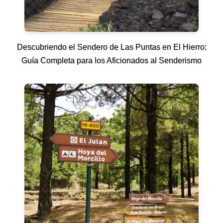
Descubriendo el Sendero de Las Puntas en El Hierro:
Guía Completa para los Aficionados al Senderismo