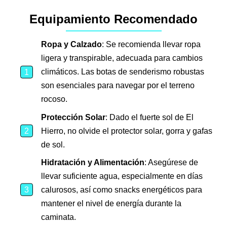
Equipamiento Recomendado
Ropa y Calzado
: Se recomienda llevar ropa
ligera y transpirable, adecuada para cambios
climáticos. Las botas de senderismo robustas
son esenciales para navegar por el terreno
rocoso.
Protección Solar
: Dado el fuerte sol de El
Hierro, no olvide el protector solar, gorra y gafas
de sol.
Hidratación y Alimentación
: Asegúrese de
llevar suficiente agua, especialmente en días
calurosos, así como snacks energéticos para
mantener el nivel de energía durante la
caminata.