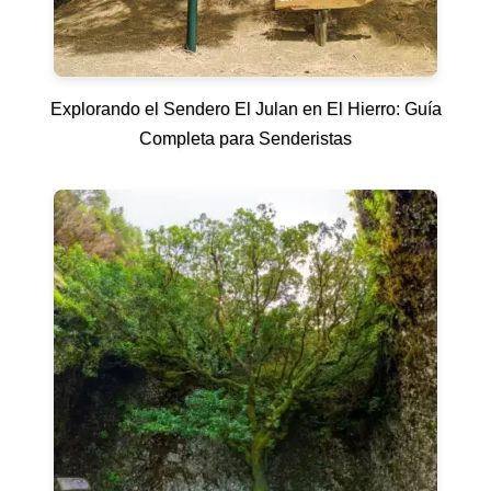
Explorando el Sendero El Julan en El Hierro: Guía
Completa para Senderistas