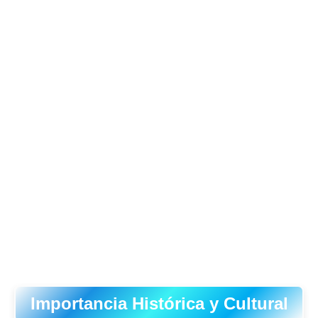
Importancia Histórica y Cultural