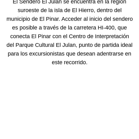
El Sendero El Julan se encuentra en la región
suroeste de la isla de El Hierro, dentro del
municipio de El Pinar. Acceder al inicio del sendero
es posible a través de la carretera HI-400, que
conecta El Pinar con el Centro de Interpretación
del Parque Cultural El Julan, punto de partida ideal
para los excursionistas que desean adentrarse en
este recorrido.