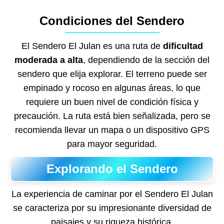
Condiciones del Sendero
El Sendero El Julan es una ruta de
dificultad
moderada a alta
, dependiendo de la sección del
sendero que elija explorar. El terreno puede ser
empinado y rocoso en algunas áreas, lo que
requiere un buen nivel de condición física y
precaución. La ruta está bien señalizada, pero se
recomienda llevar un mapa o un dispositivo GPS
para mayor seguridad.
Explorando el Sendero
La experiencia de caminar por el Sendero El Julan
se caracteriza por su impresionante diversidad de
paisajes y su riqueza histórica.