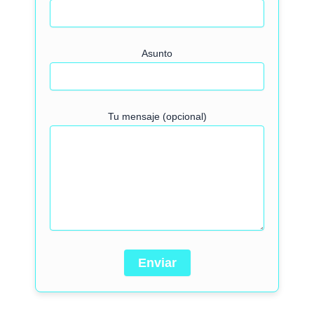
Asunto
Tu mensaje (opcional)