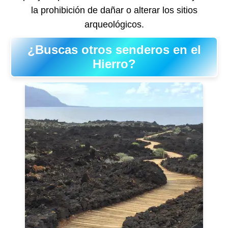
la prohibición de dañar o alterar los sitios
arqueológicos.
¿Buscas otros senderos en el
Hierro?