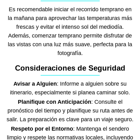
Es recomendable iniciar el recorrido temprano en
la mañana para aprovechar las temperaturas más
frescas y evitar el intenso sol del mediodía.
Además, comenzar temprano permite disfrutar de
las vistas con una luz más suave, perfecta para la
fotografía.
Consideraciones de Seguridad
Avisar a Alguien
: Informe a alguien sobre su
itinerario, especialmente si planea caminar solo.
Planifique con Anticipación
: Consulte el
pronóstico del tiempo y planifique su ruta antes de
salir. La preparación es clave para un viaje seguro.
Respeto por el Entorno
: Mantenga el sendero
limpio y respete las normativas locales, incluyendo