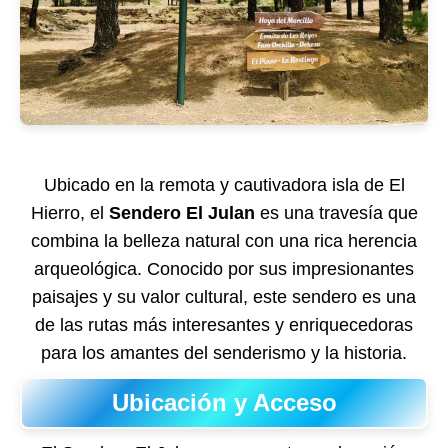
Ubicado en la remota y cautivadora isla de El
Hierro, el
Sendero El Julan
es una travesía que
combina la belleza natural con una rica herencia
arqueológica. Conocido por sus impresionantes
paisajes y su valor cultural, este sendero es una
de las rutas más interesantes y enriquecedoras
para los amantes del senderismo y la historia.
Ubicación y Acceso