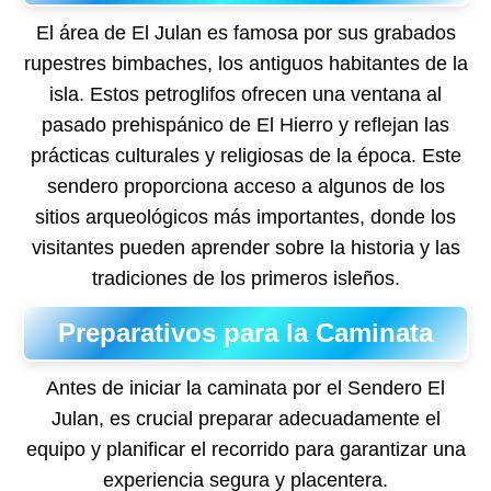
El área de El Julan es famosa por sus grabados
rupestres bimbaches, los antiguos habitantes de la
isla. Estos petroglifos ofrecen una ventana al
pasado prehispánico de El Hierro y reflejan las
prácticas culturales y religiosas de la época. Este
sendero proporciona acceso a algunos de los
sitios arqueológicos más importantes, donde los
visitantes pueden aprender sobre la historia y las
tradiciones de los primeros isleños.
Preparativos para la Caminata
Antes de iniciar la caminata por el Sendero El
Julan, es crucial preparar adecuadamente el
equipo y planificar el recorrido para garantizar una
experiencia segura y placentera.