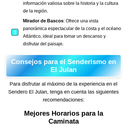
información valiosa sobre la historia y la cultura
de la región.
Mirador de Bascos
: Ofrece una vista
panorámica espectacular de la costa y el océano
Atlántico, ideal para tomar un descanso y
disfrutar del paisaje.
Consejos para el Senderismo en
El Julan
Para disfrutar al máximo de la experiencia en el
Sendero El Julan, tenga en cuenta las siguientes
recomendaciones:
Mejores Horarios para la
Caminata