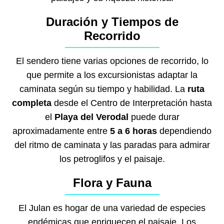
Duración y Tiempos de
Recorrido
El sendero tiene varias opciones de recorrido, lo
que permite a los excursionistas adaptar la
caminata según su tiempo y habilidad. La
ruta
completa
desde el Centro de Interpretación hasta
el
Playa del Verodal
puede durar
aproximadamente entre
5 a 6 horas
dependiendo
del ritmo de caminata y las paradas para admirar
los petroglifos y el paisaje.
Flora y Fauna
El Julan es hogar de una variedad de especies
endémicas que enriquecen el paisaje. Los