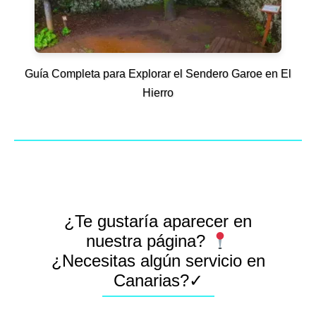
Guía Completa para Explorar el Sendero Garoe en El
Hierro
¿Te gustaría aparecer en
nuestra página?
¿Necesitas algún servicio en
Canarias?✓