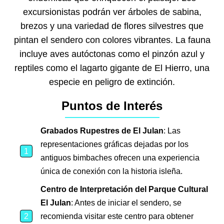
excursionistas podrán ver árboles de sabina,
brezos y una variedad de flores silvestres que
pintan el sendero con colores vibrantes. La fauna
incluye aves autóctonas como el pinzón azul y
reptiles como el lagarto gigante de El Hierro, una
especie en peligro de extinción.
Puntos de Interés
Grabados Rupestres de El Julan
: Las
representaciones gráficas dejadas por los
antiguos bimbaches ofrecen una experiencia
única de conexión con la historia isleña.
Centro de Interpretación del Parque Cultural
El Julan
: Antes de iniciar el sendero, se
recomienda visitar este centro para obtener