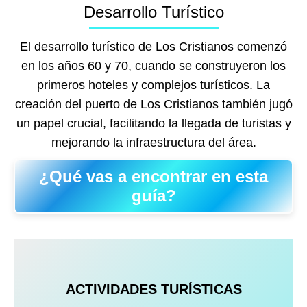
Desarrollo Turístico
El desarrollo turístico de Los Cristianos comenzó
en los años 60 y 70, cuando se construyeron los
primeros hoteles y complejos turísticos. La
creación del puerto de Los Cristianos también jugó
un papel crucial, facilitando la llegada de turistas y
mejorando la infraestructura del área.
¿Qué vas a encontrar en esta
guía?
ACTIVIDADES TURÍSTICAS