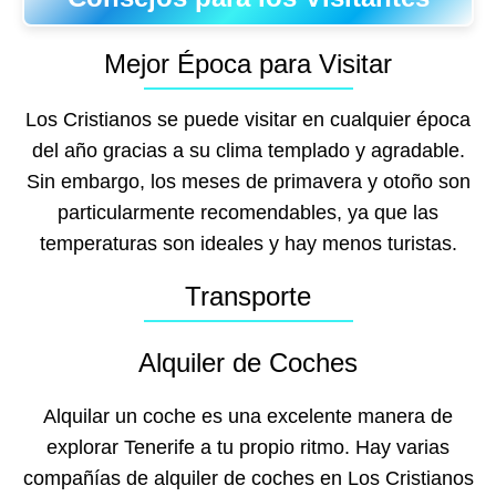
Mejor Época para Visitar
Los Cristianos se puede visitar en cualquier época
del año gracias a su clima templado y agradable.
Sin embargo, los meses de primavera y otoño son
particularmente recomendables, ya que las
temperaturas son ideales y hay menos turistas.
Transporte
Alquiler de Coches
Alquilar un coche es una excelente manera de
explorar Tenerife a tu propio ritmo. Hay varias
compañías de alquiler de coches en Los Cristianos