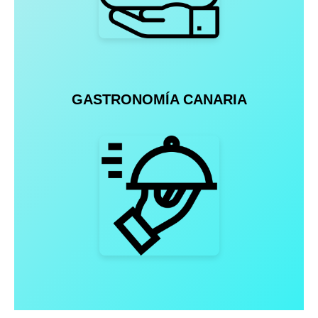
GASTRONOMÍA CANARIA