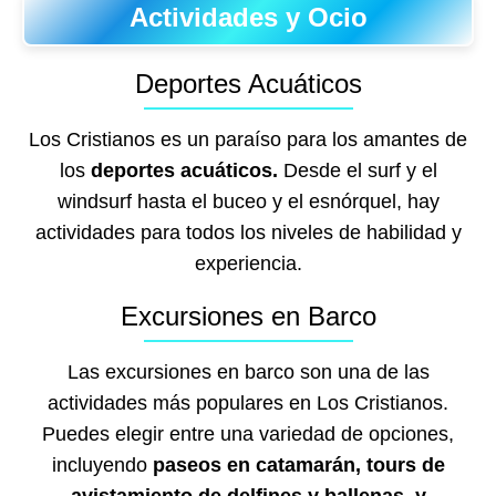
Actividades y Ocio
Deportes Acuáticos
Los Cristianos es un paraíso para los amantes de
los
deportes acuáticos.
Desde el surf y el
windsurf hasta el buceo y el esnórquel, hay
actividades para todos los niveles de habilidad y
experiencia.
Excursiones en Barco
Las excursiones en barco son una de las
actividades más populares en Los Cristianos.
Puedes elegir entre una variedad de opciones,
incluyendo
paseos en catamarán, tours de