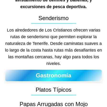
avistamiento de delfines y ballenas, y
excursiones de pesca deportiva.
Senderismo
Los alrededores de Los Cristianos ofrecen varias
rutas de senderismo que permiten explorar la
naturaleza de Tenerife. Desde caminatas suaves a
lo largo de la costa hasta rutas más desafiantes en
las montañas cercanas, hay algo para todos los
niveles.
Gastronomía
Platos Típicos
Papas Arrugadas con Mojo