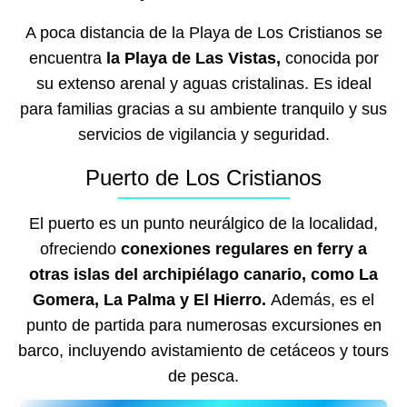
A poca distancia de la Playa de Los Cristianos se
encuentra
la Playa de Las Vistas,
conocida por
su extenso arenal y aguas cristalinas. Es ideal
para familias gracias a su ambiente tranquilo y sus
servicios de vigilancia y seguridad.
Puerto de Los Cristianos
El puerto es un punto neurálgico de la localidad,
ofreciendo
conexiones regulares en ferry a
otras islas del archipiélago canario, como La
Gomera, La Palma y El Hierro.
Además, es el
punto de partida para numerosas excursiones en
barco, incluyendo avistamiento de cetáceos y tours
de pesca.