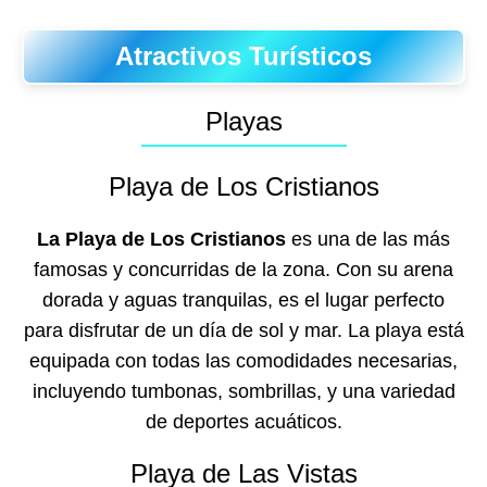
Atractivos Turísticos
Playas
Playa de Los Cristianos
La Playa de Los Cristianos
es una de las más
famosas y concurridas de la zona. Con su arena
dorada y aguas tranquilas, es el lugar perfecto
para disfrutar de un día de sol y mar. La playa está
equipada con todas las comodidades necesarias,
incluyendo tumbonas, sombrillas, y una variedad
de deportes acuáticos.
Playa de Las Vistas