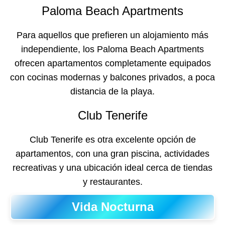
Paloma Beach Apartments
Para aquellos que prefieren un alojamiento más
independiente, los Paloma Beach Apartments
ofrecen apartamentos completamente equipados
con cocinas modernas y balcones privados, a poca
distancia de la playa.
Club Tenerife
Club Tenerife es otra excelente opción de
apartamentos, con una gran piscina, actividades
recreativas y una ubicación ideal cerca de tiendas
y restaurantes.
Vida Nocturna