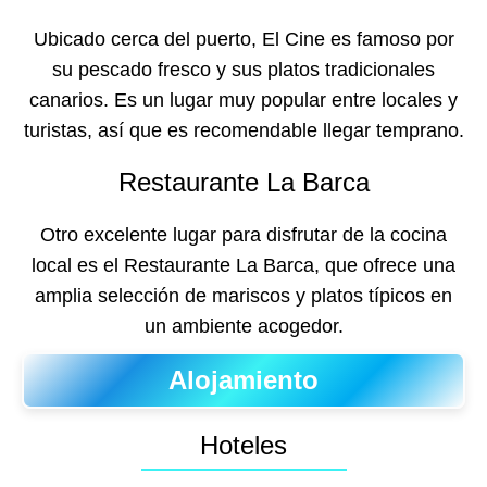
Ubicado cerca del puerto, El Cine es famoso por
su pescado fresco y sus platos tradicionales
canarios. Es un lugar muy popular entre locales y
turistas, así que es recomendable llegar temprano.
Restaurante La Barca
Otro excelente lugar para disfrutar de la cocina
local es el Restaurante La Barca, que ofrece una
amplia selección de mariscos y platos típicos en
un ambiente acogedor.
Alojamiento
Hoteles