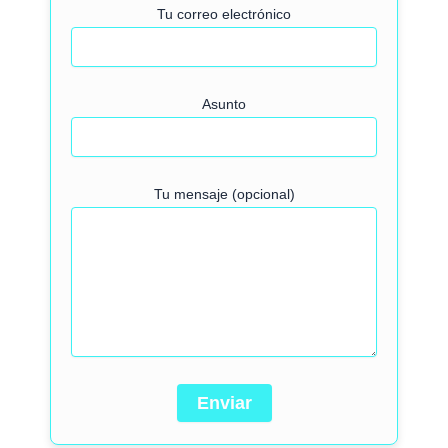
Tu correo electrónico
Asunto
Tu mensaje (opcional)