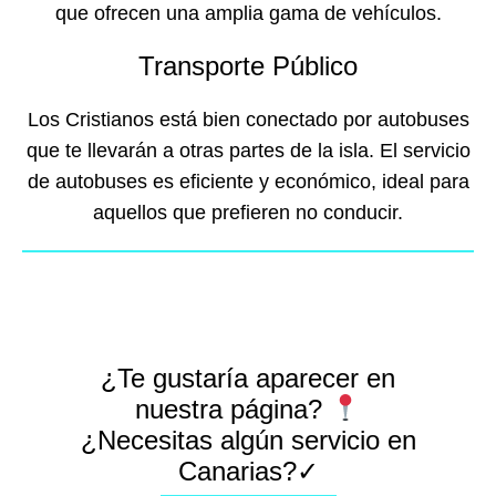
que ofrecen una amplia gama de vehículos.
Transporte Público
Los Cristianos está bien conectado por autobuses
que te llevarán a otras partes de la isla. El servicio
de autobuses es eficiente y económico, ideal para
aquellos que prefieren no conducir.
¿Te gustaría aparecer en
nuestra página?
¿Necesitas algún servicio en
Canarias?✓