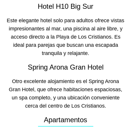
Hotel H10 Big Sur
Este elegante hotel solo para adultos ofrece vistas
impresionantes al mar, una piscina al aire libre, y
acceso directo a la Playa de Los Cristianos. Es
ideal para parejas que buscan una escapada
tranquila y relajante.
Spring Arona Gran Hotel
Otro excelente alojamiento es el Spring Arona
Gran Hotel, que ofrece habitaciones espaciosas,
un spa completo, y una ubicación conveniente
cerca del centro de Los Cristianos.
Apartamentos