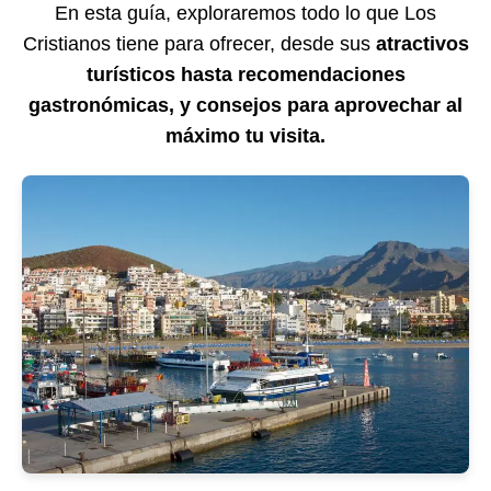
En esta guía, exploraremos todo lo que Los
Cristianos tiene para ofrecer, desde sus
atractivos
turísticos hasta recomendaciones
gastronómicas, y consejos para aprovechar al
máximo tu visita.