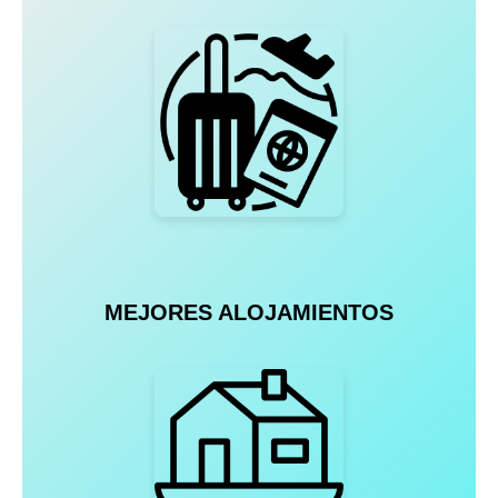
MEJORES ALOJAMIENTOS