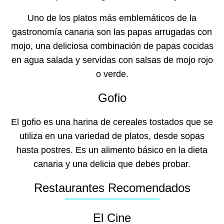
Uno de los platos más emblemáticos de la
gastronomía canaria son las papas arrugadas con
mojo, una deliciosa combinación de papas cocidas
en agua salada y servidas con salsas de mojo rojo
o verde.
Gofio
El gofio es una harina de cereales tostados que se
utiliza en una variedad de platos, desde sopas
hasta postres. Es un alimento básico en la dieta
canaria y una delicia que debes probar.
Restaurantes Recomendados
El Cine