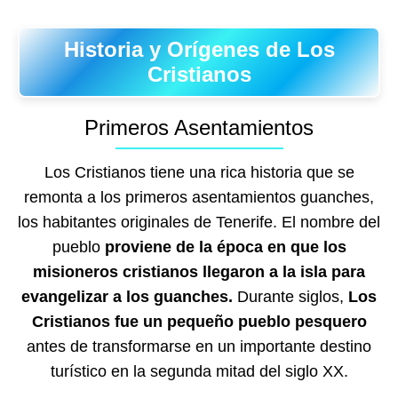
Historia y Orígenes de Los
Cristianos
Primeros Asentamientos
Los Cristianos tiene una rica historia que se
remonta a los primeros asentamientos guanches,
los habitantes originales de Tenerife. El nombre del
pueblo
proviene de la época en que los
misioneros cristianos llegaron a la isla para
evangelizar a los guanches.
Durante siglos,
Los
Cristianos fue un pequeño pueblo pesquero
antes de transformarse en un importante destino
turístico en la segunda mitad del siglo XX.