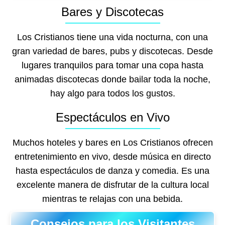
Bares y Discotecas
Los Cristianos tiene una vida nocturna, con una
gran variedad de bares, pubs y discotecas. Desde
lugares tranquilos para tomar una copa hasta
animadas discotecas donde bailar toda la noche,
hay algo para todos los gustos.
Espectáculos en Vivo
Muchos hoteles y bares en Los Cristianos ofrecen
entretenimiento en vivo, desde música en directo
hasta espectáculos de danza y comedia. Es una
excelente manera de disfrutar de la cultura local
mientras te relajas con una bebida.
Consejos para los Visitantes