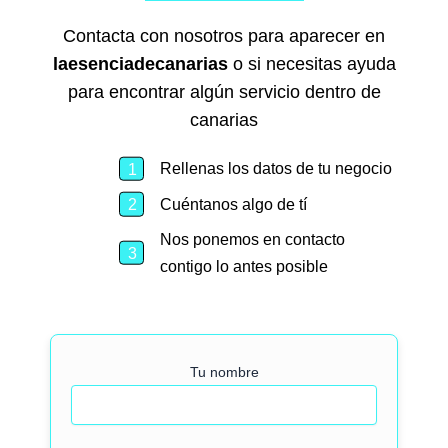
Contacta con nosotros para aparecer en
laesenciadecanarias
o si necesitas ayuda
para encontrar algún servicio dentro de
canarias
Rellenas los datos de tu negocio
Cuéntanos algo de tí
Nos ponemos en contacto
contigo lo antes posible
Tu nombre