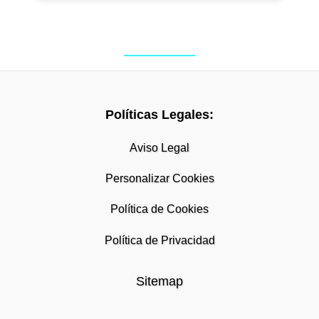
Políticas Legales:
Aviso Legal
Personalizar Cookies
Política de Cookies
Política de Privacidad
Sitemap