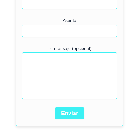
Asunto
Tu mensaje (opcional)