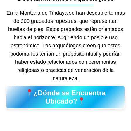
En la Montaña de Tindaya se han descubierto más
de 300 grabados rupestres, que representan
huellas de pies. Estos grabados están orientados
hacia el horizonte, sugiriendo un posible uso
astronómico. Los arqueólogos creen que estos
podomorfos tenían un propósito ritual y podrían
haber estado relacionados con ceremonias
religiosas o prácticas de veneración de la
naturaleza.
¿Dónde se Encuentra
Ubicado?