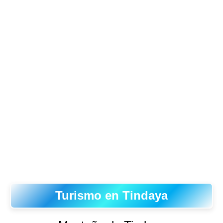
Turismo en Tindaya