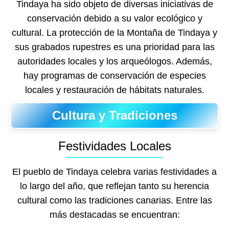
Tindaya ha sido objeto de diversas iniciativas de
conservación debido a su valor ecológico y
cultural. La protección de la Montaña de Tindaya y
sus grabados rupestres es una prioridad para las
autoridades locales y los arqueólogos. Además,
hay programas de conservación de especies
locales y restauración de hábitats naturales.
Cultura y Tradiciones
Festividades Locales
El pueblo de Tindaya celebra varias festividades a
lo largo del año, que reflejan tanto su herencia
cultural como las tradiciones canarias. Entre las
más destacadas se encuentran: