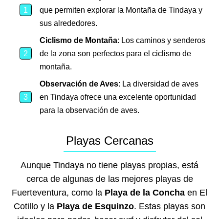
que permiten explorar la Montaña de Tindaya y
sus alrededores.
Ciclismo de Montaña
: Los caminos y senderos
de la zona son perfectos para el ciclismo de
montaña.
Observación de Aves
: La diversidad de aves
en Tindaya ofrece una excelente oportunidad
para la observación de aves.
Playas Cercanas
Aunque Tindaya no tiene playas propias, está
cerca de algunas de las mejores playas de
Fuerteventura, como la
Playa de la Concha
en El
Cotillo y la
Playa de Esquinzo
. Estas playas son