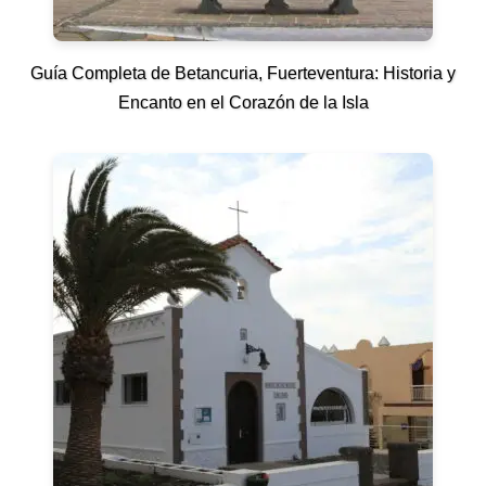
Guía Completa de Betancuria, Fuerteventura: Historia y
Encanto en el Corazón de la Isla