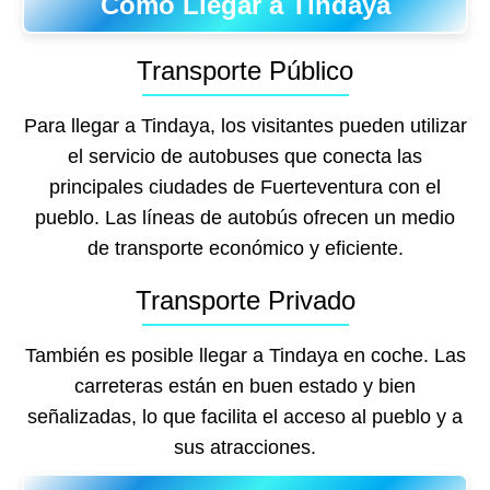
Cómo Llegar a Tindaya
Transporte Público
Para llegar a Tindaya, los visitantes pueden utilizar
el servicio de autobuses que conecta las
principales ciudades de Fuerteventura con el
pueblo. Las líneas de autobús ofrecen un medio
de transporte económico y eficiente.
Transporte Privado
También es posible llegar a Tindaya en coche. Las
carreteras están en buen estado y bien
señalizadas, lo que facilita el acceso al pueblo y a
sus atracciones.