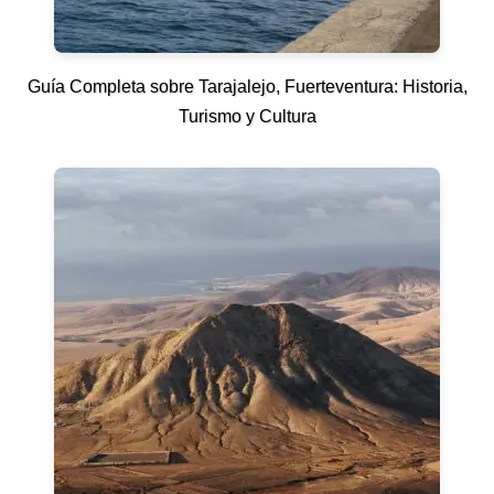
Guía Completa sobre Tarajalejo, Fuerteventura: Historia,
Turismo y Cultura