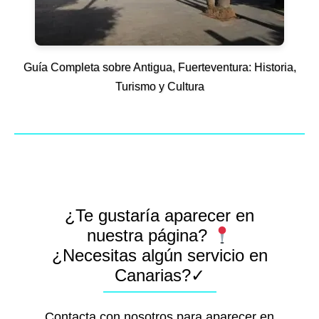
Guía Completa sobre Antigua, Fuerteventura: Historia,
Turismo y Cultura
¿Te gustaría aparecer en
nuestra página?
¿Necesitas algún servicio en
Canarias?✓
Contacta con nosotros para aparecer en