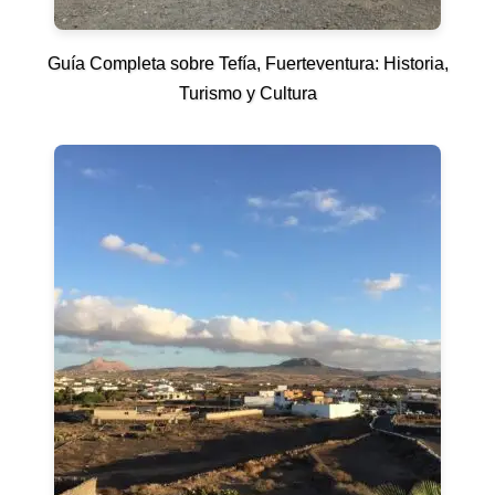
Guía Completa sobre Tefía, Fuerteventura: Historia,
Turismo y Cultura