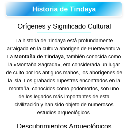
Historia de Tindaya
Orígenes y Significado Cultural
La historia de Tindaya está profundamente
arraigada en la cultura aborigen de Fuerteventura.
La
Montaña de Tindaya
, también conocida como
la «Montaña Sagrada», era considerada un lugar
de culto por los antiguos mahos, los aborígenes de
la isla. Los grabados rupestres encontrados en la
montaña, conocidos como podomorfos, son uno
de los legados más importantes de esta
civilización y han sido objeto de numerosos
estudios arqueológicos.
Descubrimientos Arqueológicos