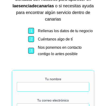
laesenciadecanarias
o si necesitas ayuda
para encontrar algún servicio dentro de
canarias
Rellenas los datos de tu negocio
Cuéntanos algo de tí
Nos ponemos en contacto
contigo lo antes posible
Tu nombre
Tu correo electrónico