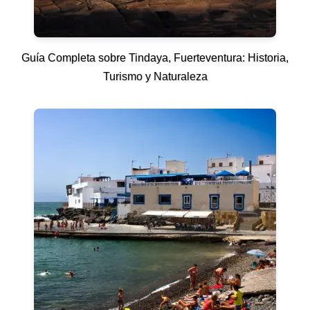
Guía Completa sobre Tindaya, Fuerteventura: Historia,
Turismo y Naturaleza