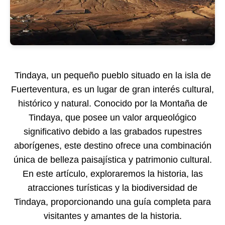
Tindaya, un pequeño pueblo situado en la isla de
Fuerteventura, es un lugar de gran interés cultural,
histórico y natural. Conocido por la Montaña de
Tindaya, que posee un valor arqueológico
significativo debido a las grabados rupestres
aborígenes, este destino ofrece una combinación
única de belleza paisajística y patrimonio cultural.
En este artículo, exploraremos la historia, las
atracciones turísticas y la biodiversidad de
Tindaya, proporcionando una guía completa para
visitantes y amantes de la historia.