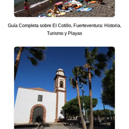
Guía Completa sobre El Cotillo, Fuerteventura: Historia,
Turismo y Playas