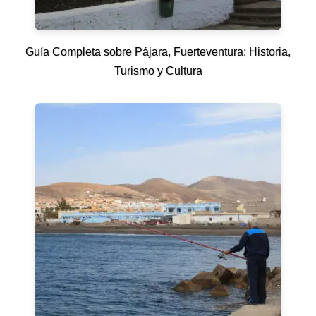
Guía Completa sobre Pájara, Fuerteventura: Historia,
Turismo y Cultura