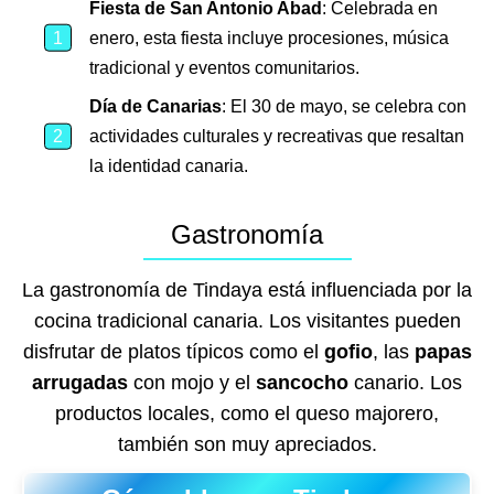
Fiesta de San Antonio Abad
: Celebrada en
enero, esta fiesta incluye procesiones, música
tradicional y eventos comunitarios.
Día de Canarias
: El 30 de mayo, se celebra con
actividades culturales y recreativas que resaltan
la identidad canaria.
Gastronomía
La gastronomía de Tindaya está influenciada por la
cocina tradicional canaria. Los visitantes pueden
disfrutar de platos típicos como el
gofio
, las
papas
arrugadas
con mojo y el
sancocho
canario. Los
productos locales, como el queso majorero,
también son muy apreciados.