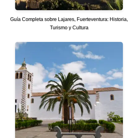
Guía Completa sobre Lajares, Fuerteventura: Historia,
Turismo y Cultura