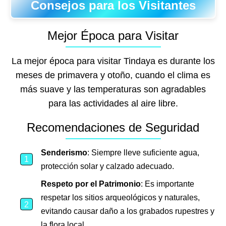
Consejos para los Visitantes
Mejor Época para Visitar
La mejor época para visitar Tindaya es durante los
meses de primavera y otoño, cuando el clima es
más suave y las temperaturas son agradables
para las actividades al aire libre.
Recomendaciones de Seguridad
Senderismo
: Siempre lleve suficiente agua,
protección solar y calzado adecuado.
Respeto por el Patrimonio
: Es importante
respetar los sitios arqueológicos y naturales,
evitando causar daño a los grabados rupestres y
la flora local.