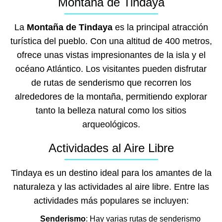
Montaña de Tindaya
La
Montaña de Tindaya
es la principal atracción
turística del pueblo. Con una altitud de 400 metros,
ofrece unas vistas impresionantes de la isla y el
océano Atlántico. Los visitantes pueden disfrutar
de rutas de senderismo que recorren los
alrededores de la montaña, permitiendo explorar
tanto la belleza natural como los sitios
arqueológicos.
Actividades al Aire Libre
Tindaya es un destino ideal para los amantes de la
naturaleza y las actividades al aire libre. Entre las
actividades más populares se incluyen:
Senderismo
: Hay varias rutas de senderismo