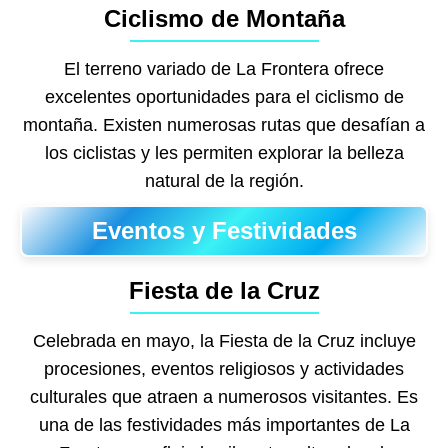
Ciclismo de Montaña
El terreno variado de La Frontera ofrece
excelentes oportunidades para el ciclismo de
montaña. Existen numerosas rutas que desafían a
los ciclistas y les permiten explorar la belleza
natural de la región.
Eventos y Festividades
Fiesta de la Cruz
Celebrada en mayo, la Fiesta de la Cruz incluye
procesiones, eventos religiosos y actividades
culturales que atraen a numerosos visitantes. Es
una de las festividades más importantes de La