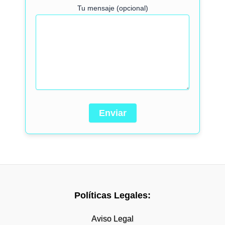
Tu mensaje (opcional)
Políticas Legales:
Aviso Legal