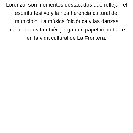
Lorenzo, son momentos destacados que reflejan el
espíritu festivo y la rica herencia cultural del
municipio. La música folclórica y las danzas
tradicionales también juegan un papel importante
en la vida cultural de La Frontera.