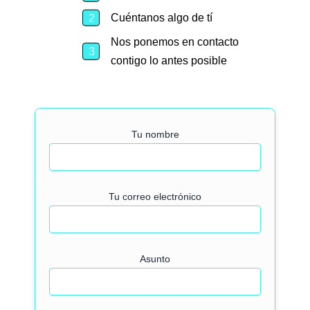
Cuéntanos algo de tí
Nos ponemos en contacto
contigo lo antes posible
Tu nombre
Tu correo electrónico
Asunto