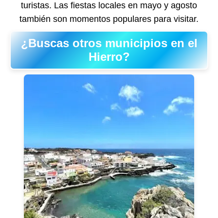
turistas. Las fiestas locales en mayo y agosto
también son momentos populares para visitar.
¿Buscas otros municipios en el
Hierro?