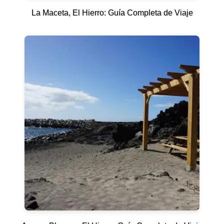
La Maceta, El Hierro: Guía Completa de Viaje