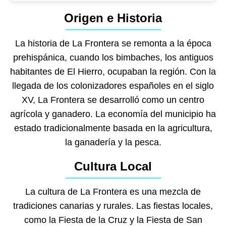
Origen e Historia
La historia de La Frontera se remonta a la época
prehispánica, cuando los bimbaches, los antiguos
habitantes de El Hierro, ocupaban la región. Con la
llegada de los colonizadores españoles en el siglo
XV, La Frontera se desarrolló como un centro
agrícola y ganadero. La economía del municipio ha
estado tradicionalmente basada en la agricultura,
la ganadería y la pesca.
Cultura Local
La cultura de La Frontera es una mezcla de
tradiciones canarias y rurales. Las fiestas locales,
como la Fiesta de la Cruz y la Fiesta de San